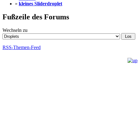
»
kleines Sliderdroplet
Fußzeile des Forums
Wechseln zu
RSS-Themen-Feed