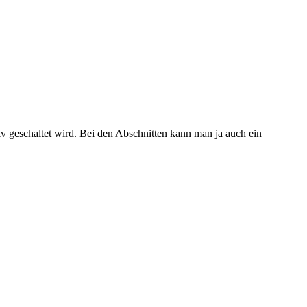
tiv geschaltet wird. Bei den Abschnitten kann man ja auch ein