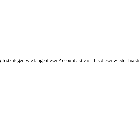
festzulegen wie lange dieser Account aktiv ist, bis dieser wieder Inak