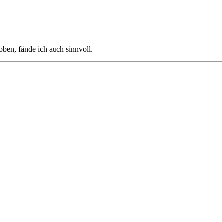
oben, fände ich auch sinnvoll.