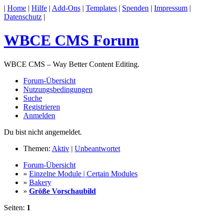
|
Home
|
Hilfe
|
Add-Ons
|
Templates
|
Spenden
|
Impressum
|
Datenschutz
|
WBCE CMS Forum
WBCE CMS – Way Better Content Editing.
Forum-Übersicht
Nutzungsbedingungen
Suche
Registrieren
Anmelden
Du bist nicht angemeldet.
Themen:
Aktiv
|
Unbeantwortet
Forum-Übersicht
»
Einzelne Module | Certain Modules
»
Bakery
»
Größe Vorschaubild
Seiten:
1