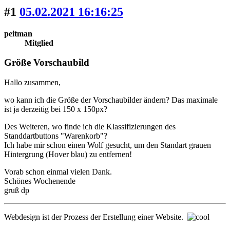
#1
05.02.2021 16:16:25
peitman
Mitglied
Größe Vorschaubild
Hallo zusammen,
wo kann ich die Größe der Vorschaubilder ändern? Das maximale
ist ja derzeitig bei 150 x 150px?
Des Weiteren, wo finde ich die Klassifizierungen des
Standdartbuttons "Warenkorb"?
Ich habe mir schon einen Wolf gesucht, um den Standart grauen
Hintergrung (Hover blau) zu entfernen!
Vorab schon einmal vielen Dank.
Schönes Wochenende
gruß dp
Webdesign ist der Prozess der Erstellung einer Website.