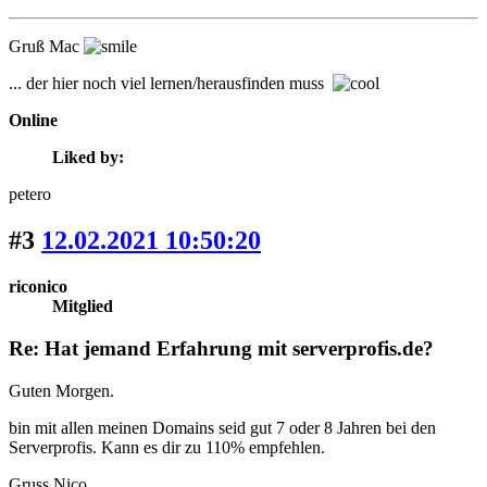
Gruß Mac
... der hier noch viel lernen/herausfinden muss
Online
Liked by:
petero
#3
12.02.2021 10:50:20
riconico
Mitglied
Re: Hat jemand Erfahrung mit serverprofis.de?
Guten Morgen.
bin mit allen meinen Domains seid gut 7 oder 8 Jahren bei den
Serverprofis. Kann es dir zu 110% empfehlen.
Gruss Nico