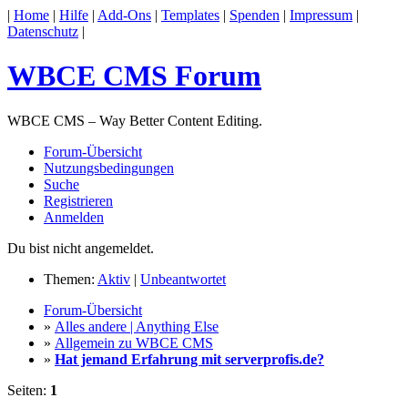
|
Home
|
Hilfe
|
Add-Ons
|
Templates
|
Spenden
|
Impressum
|
Datenschutz
|
WBCE CMS Forum
WBCE CMS – Way Better Content Editing.
Forum-Übersicht
Nutzungsbedingungen
Suche
Registrieren
Anmelden
Du bist nicht angemeldet.
Themen:
Aktiv
|
Unbeantwortet
Forum-Übersicht
»
Alles andere | Anything Else
»
Allgemein zu WBCE CMS
»
Hat jemand Erfahrung mit serverprofis.de?
Seiten:
1