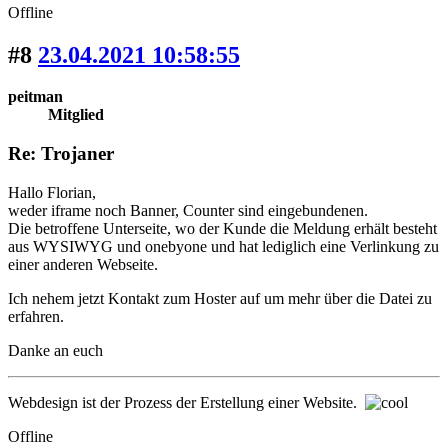
Offline
#8
23.04.2021 10:58:55
peitman
Mitglied
Re: Trojaner
Hallo Florian,
weder iframe noch Banner, Counter sind eingebundenen.
Die betroffene Unterseite, wo der Kunde die Meldung erhält besteht
aus WYSIWYG und onebyone und hat lediglich eine Verlinkung zu
einer anderen Webseite.
Ich nehem jetzt Kontakt zum Hoster auf um mehr über die Datei zu
erfahren.
Danke an euch
Webdesign ist der Prozess der Erstellung einer Website.
Offline