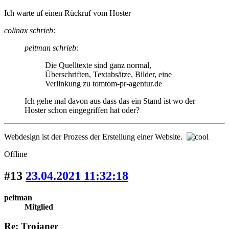
Ich warte uf einen Rückruf vom Hoster
colinax schrieb:
peitman schrieb:
Die Quelltexte sind ganz normal,
Überschriften, Textabsätze, Bilder, eine
Verlinkung zu tomtom-pr-agentur.de
Ich gehe mal davon aus dass das ein Stand ist wo der
Hoster schon eingegriffen hat oder?
Webdesign ist der Prozess der Erstellung einer Website.
Offline
#13
23.04.2021 11:32:18
peitman
Mitglied
Re: Trojaner