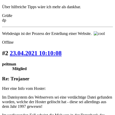
Über hilfreiche Tipps wäre ich mehr als dankbar.
Grüße
dp
Webdesign ist der Prozess der Erstellung einer Website.
Offline
#2
23.04.2021 10:10:08
peitman
Mitglied
Re: Trojaner
Hier eine Info vom Hoster:
Im Dateisystem des Webservers sei eine verdächtige Datei gefunden
worden, welche der Hoster gelöscht hat - diese sei allerdings aus
dem Jahr 1997 gewesen!