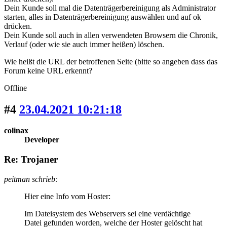
Dein Kunde soll mal die Datenträgerbereinigung als Administrator
starten, alles in Datenträgerbereinigung auswählen und auf ok
drücken.
Dein Kunde soll auch in allen verwendeten Browsern die Chronik,
Verlauf (oder wie sie auch immer heißen) löschen.
Wie heißt die URL der betroffenen Seite (bitte so angeben dass das
Forum keine URL erkennt?
Offline
#4
23.04.2021 10:21:18
colinax
Developer
Re: Trojaner
peitman schrieb:
Hier eine Info vom Hoster:
Im Dateisystem des Webservers sei eine verdächtige
Datei gefunden worden, welche der Hoster gelöscht hat