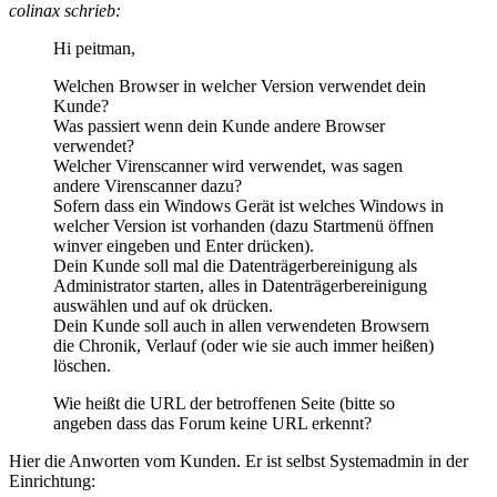
colinax schrieb:
Hi peitman,
Welchen Browser in welcher Version verwendet dein
Kunde?
Was passiert wenn dein Kunde andere Browser
verwendet?
Welcher Virenscanner wird verwendet, was sagen
andere Virenscanner dazu?
Sofern dass ein Windows Gerät ist welches Windows in
welcher Version ist vorhanden (dazu Startmenü öffnen
winver eingeben und Enter drücken).
Dein Kunde soll mal die Datenträgerbereinigung als
Administrator starten, alles in Datenträgerbereinigung
auswählen und auf ok drücken.
Dein Kunde soll auch in allen verwendeten Browsern
die Chronik, Verlauf (oder wie sie auch immer heißen)
löschen.
Wie heißt die URL der betroffenen Seite (bitte so
angeben dass das Forum keine URL erkennt?
Hier die Anworten vom Kunden. Er ist selbst Systemadmin in der
Einrichtung: