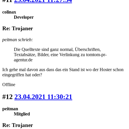
colinax
Developer
Re: Trojaner
peitman schrieb:
Die Quelltexte sind ganz normal, Überschriften,
Textabsätze, Bilder, eine Verlinkung zu tomtom-pr-
agentur.de
Ich gehe mal davon aus dass das ein Stand ist wo der Hoster schon
eingegriffen hat oder?
Offline
#12
23.04.2021 11:30:21
peitman
Mitglied
Re: Trojaner