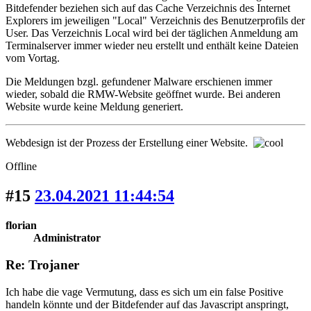
Bitdefender beziehen sich auf das Cache Verzeichnis des Internet
Explorers im jeweiligen "Local" Verzeichnis des Benutzerprofils der
User. Das Verzeichnis Local wird bei der täglichen Anmeldung am
Terminalserver immer wieder neu erstellt und enthält keine Dateien
vom Vortag.
Die Meldungen bzgl. gefundener Malware erschienen immer
wieder, sobald die RMW-Website geöffnet wurde. Bei anderen
Website wurde keine Meldung generiert.
Webdesign ist der Prozess der Erstellung einer Website.
Offline
#15
23.04.2021 11:44:54
florian
Administrator
Re: Trojaner
Ich habe die vage Vermutung, dass es sich um ein false Positive
handeln könnte und der Bitdefender auf das Javascript anspringt,