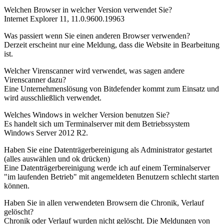
Welchen Browser in welcher Version verwendet Sie?
Internet Explorer 11, 11.0.9600.19963
Was passiert wenn Sie einen anderen Browser verwenden?
Derzeit erscheint nur eine Meldung, dass die Website in Bearbeitung
ist.
Welcher Virenscanner wird verwendet, was sagen andere
Virenscanner dazu?
Eine Unternehmenslösung von Bitdefender kommt zum Einsatz und
wird ausschließlich verwendet.
Welches Windows in welcher Version benutzen Sie?
Es handelt sich um Terminalserver mit dem Betriebssystem
Windows Server 2012 R2.
Haben Sie eine Datenträgerbereinigung als Administrator gestartet
(alles auswählen und ok drücken)
Eine Datenträgerbereinigung werde ich auf einem Terminalserver
"im laufenden Betrieb" mit angemeldeten Benutzern schlecht starten
können.
Haben Sie in allen verwendeten Browsern die Chronik, Verlauf
gelöscht?
Chronik oder Verlauf wurden nicht gelöscht. Die Meldungen von