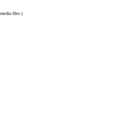
edia files )