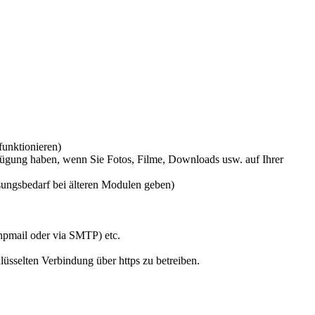
unktionieren)
ügung haben, wenn Sie Fotos, Filme, Downloads usw. auf Ihrer
ungsbedarf bei älteren Modulen geben)
hpmail oder via SMTP) etc.
sselten Verbindung über https zu betreiben.