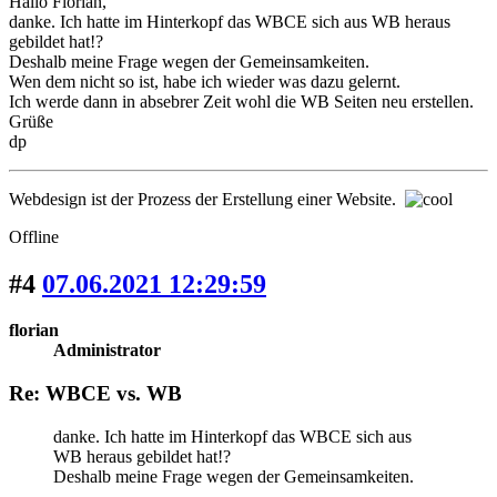
Hallo Florian,
danke. Ich hatte im Hinterkopf das WBCE sich aus WB heraus
gebildet hat!?
Deshalb meine Frage wegen der Gemeinsamkeiten.
Wen dem nicht so ist, habe ich wieder was dazu gelernt.
Ich werde dann in absebrer Zeit wohl die WB Seiten neu erstellen.
Grüße
dp
Webdesign ist der Prozess der Erstellung einer Website.
Offline
#4
07.06.2021 12:29:59
florian
Administrator
Re: WBCE vs. WB
danke. Ich hatte im Hinterkopf das WBCE sich aus
WB heraus gebildet hat!?
Deshalb meine Frage wegen der Gemeinsamkeiten.