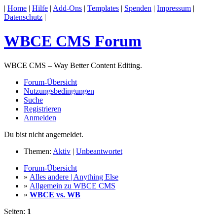
|
Home
|
Hilfe
|
Add-Ons
|
Templates
|
Spenden
|
Impressum
|
Datenschutz
|
WBCE CMS Forum
WBCE CMS – Way Better Content Editing.
Forum-Übersicht
Nutzungsbedingungen
Suche
Registrieren
Anmelden
Du bist nicht angemeldet.
Themen:
Aktiv
|
Unbeantwortet
Forum-Übersicht
»
Alles andere | Anything Else
»
Allgemein zu WBCE CMS
»
WBCE vs. WB
Seiten:
1