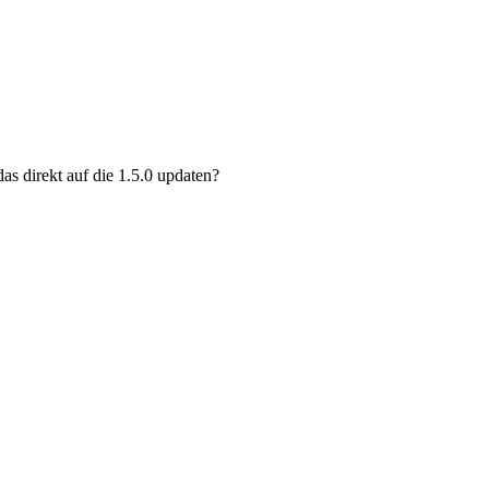
das direkt auf die 1.5.0 updaten?