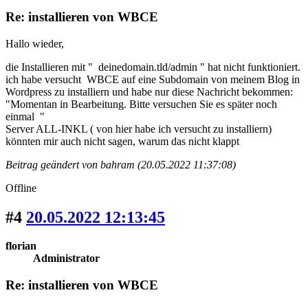
Re: installieren von WBCE
Hallo wieder,
die Installieren mit " deinedomain.tld/admin " hat nicht funktioniert.
ich habe versucht WBCE auf eine Subdomain von meinem Blog in
Wordpress zu installiern und habe nur diese Nachricht bekommen:
"Momentan in Bearbeitung. Bitte versuchen Sie es später noch
einmal "
Server ALL-INKL ( von hier habe ich versucht zu installiern)
könnten mir auch nicht sagen, warum das nicht klappt
Beitrag geändert von bahram (20.05.2022 11:37:08)
Offline
#4
20.05.2022 12:13:45
florian
Administrator
Re: installieren von WBCE