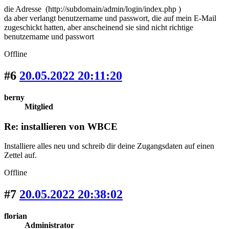
die Adresse (http://subdomain/admin/login/index.php )
da aber verlangt benutzername und passwort, die auf mein E-Mail
zugeschickt hatten, aber anscheinend sie sind nicht richtige
benutzername und passwort
Offline
#6
20.05.2022 20:11:20
berny
Mitglied
Re: installieren von WBCE
Installiere alles neu und schreib dir deine Zugangsdaten auf einen
Zettel auf.
Offline
#7
20.05.2022 20:38:02
florian
Administrator