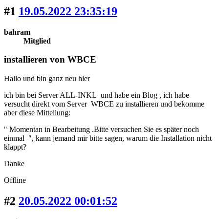
#1
19.05.2022 23:35:19
bahram
Mitglied
installieren von WBCE
Hallo und bin ganz neu hier
ich bin bei Server ALL-INKL und habe ein Blog , ich habe
versucht direkt vom Server WBCE zu installieren und bekomme
aber diese Mitteilung:
" Momentan in Bearbeitung .Bitte versuchen Sie es später noch
einmal ", kann jemand mir bitte sagen, warum die Installation nicht
klappt?
Danke
Offline
#2
20.05.2022 00:01:52