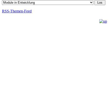
RSS-Themen-Feed