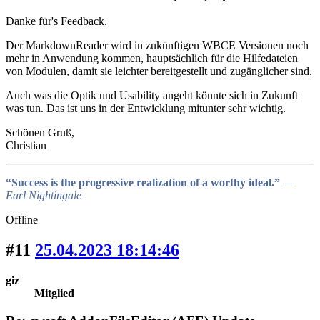
Danke für's Feedback.
Der MarkdownReader wird in zukünftigen WBCE Versionen noch
mehr in Anwendung kommen, hauptsächlich für die Hilfedateien
von Modulen, damit sie leichter bereitgestellt und zugänglicher sind.
Auch was die Optik und Usability angeht könnte sich in Zukunft
was tun. Das ist uns in der Entwicklung mitunter sehr wichtig.
Schönen Gruß,
Christian
“Success is the progressive realization of a worthy ideal.”
―
Earl Nightingale
Offline
#11
25.04.2023 18:14:46
giz
Mitglied