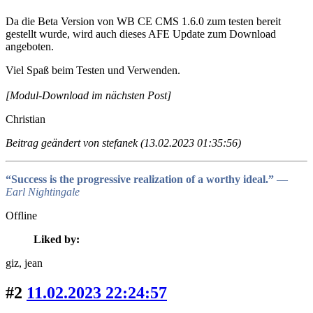
Da die Beta Version von WB CE CMS 1.6.0 zum testen bereit
gestellt wurde, wird auch dieses AFE Update zum Download
angeboten.
Viel Spaß beim Testen und Verwenden.
[Modul-Download im nächsten Post]
Christian
Beitrag geändert von stefanek (13.02.2023 01:35:56)
“Success is the progressive realization of a worthy ideal.”
―
Earl Nightingale
Offline
Liked by:
giz
, jean
#2
11.02.2023 22:24:57