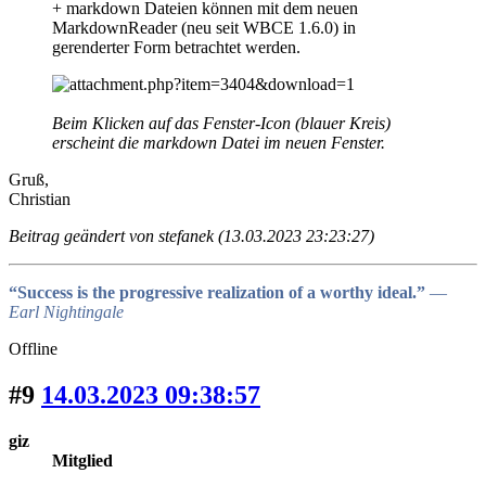
+ markdown Dateien können mit dem neuen
MarkdownReader (neu seit WBCE 1.6.0) in
gerenderter Form betrachtet werden.
Beim Klicken auf das Fenster-Icon (blauer Kreis)
erscheint die markdown Datei im neuen Fenster.
Gruß,
Christian
Beitrag geändert von stefanek (13.03.2023 23:23:27)
“Success is the progressive realization of a worthy ideal.”
―
Earl Nightingale
Offline
#9
14.03.2023 09:38:57
giz
Mitglied