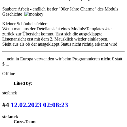
Saubere Arbeit - endlich ist der "90er Jahre Charme" des Moduls
Geschichte
Kleiner Schönheitsfehler:
Wenn man aus der Deteilansicht eines Moduls/Templates /etc.
zurück zur Übersicht kommt, lässt sich die ausgeklappte
Listenansicht erst mit dem 2. Mausklick wieder einklappen.
Sieht aus als ob der ausgeklappt Status nicht richtig erkannt wird.
... nein in Europa verwenden wir beim Programmieren
nicht
€ statt
$ ...
Offline
Liked by:
stefanek
#4
12.02.2023 02:08:23
stefanek
Core-Team