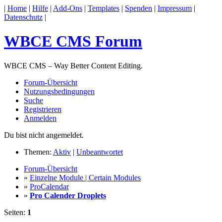
|
Home
|
Hilfe
|
Add-Ons
|
Templates
|
Spenden
|
Impressum
|
Datenschutz
|
WBCE CMS Forum
WBCE CMS – Way Better Content Editing.
Forum-Übersicht
Nutzungsbedingungen
Suche
Registrieren
Anmelden
Du bist nicht angemeldet.
Themen:
Aktiv
|
Unbeantwortet
Forum-Übersicht
»
Einzelne Module | Certain Modules
»
ProCalendar
»
Pro Calender Droplets
Seiten:
1