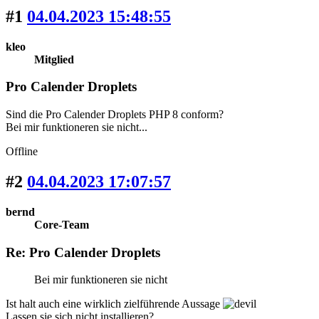
#1
04.04.2023 15:48:55
kleo
Mitglied
Pro Calender Droplets
Sind die Pro Calender Droplets PHP 8 conform?
Bei mir funktioneren sie nicht...
Offline
#2
04.04.2023 17:07:57
bernd
Core-Team
Re: Pro Calender Droplets
Bei mir funktioneren sie nicht
Ist halt auch eine wirklich zielführende Aussage
Lassen sie sich nicht installieren?