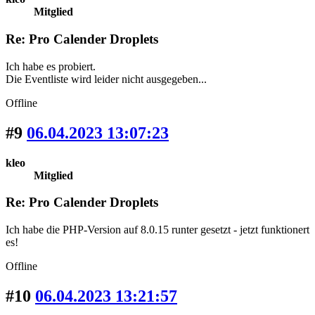
Mitglied
Re: Pro Calender Droplets
Ich habe es probiert.
Die Eventliste wird leider nicht ausgegeben...
Offline
#9
06.04.2023 13:07:23
kleo
Mitglied
Re: Pro Calender Droplets
Ich habe die PHP-Version auf 8.0.15 runter gesetzt - jetzt funktionert
es!
Offline
#10
06.04.2023 13:21:57