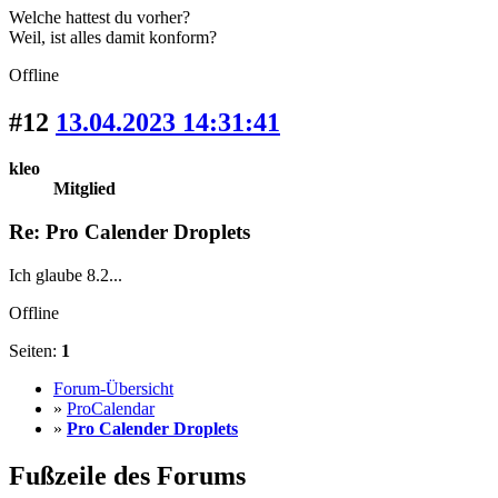
Welche hattest du vorher?
Weil, ist alles damit konform?
Offline
#12
13.04.2023 14:31:41
kleo
Mitglied
Re: Pro Calender Droplets
Ich glaube 8.2...
Offline
Seiten:
1
Forum-Übersicht
»
ProCalendar
»
Pro Calender Droplets
Fußzeile des Forums