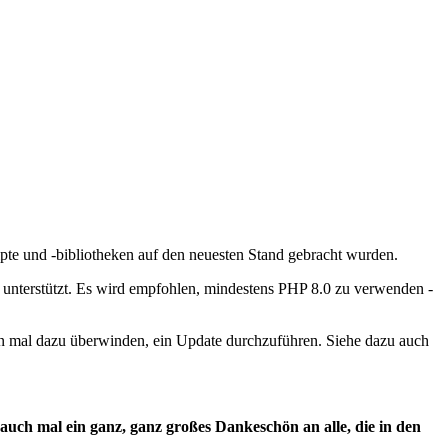
ipte und -bibliotheken auf den neuesten Stand gebracht wurden.
 unterstützt. Es wird empfohlen, mindestens PHP 8.0 zu verwenden -
hon mal dazu überwinden, ein Update durchzuführen. Siehe dazu auch
 auch mal ein ganz, ganz großes Dankeschön an alle, die in den