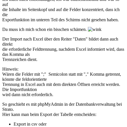
auf
die Inhalte im Seitenkopf und auf die Felder konzentriert, dass ich
die
Exportfunktion im unteren Teil des Schirms nicht gesehen haben.
Da muss ich mich schon ein bisschen schämen.
Der Import nach Excel über den Reiter "Daten" bildet dann auch
direkt
die erforderliche Feldtrennung, nachdem Excel informiert wird, dass
das Komma als
Trennzeichen dient.
Hinweis:
Wären die Felder mit ";" Semicolon statt mit "," Komma getrennt,
könnte die feldorientierte
Trennung in Excel auch mit dem direkten Öffnen erreicht werden.
Die Importfunktion
wird dann nicht erforderlich.
So geschieht es mit phpMyAdmin in der Datenbankverwaltung bei
Strato.
Hier kann man beim Export der Tabelle entscheiden:
Export in csv oder