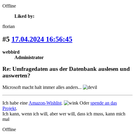
Offline
Liked by:
florian
#5
17.04.2024 16:56:45
webbird
Administrator
Re: Umfragedaten aus der Datenbank auslesen und
auswerten?
Microsoft macht halt immer alles anders...
Ich habe eine
Amazon-Wishlist
.
Oder
spende an das
Projekt
.
Ich kann, wenn ich will, aber wer will, dass ich muss, kann mich
mal
Offline