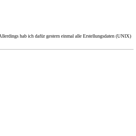
llerdings hab ich dafür gestern einmal alle Erstellungsdaten (UNIX)