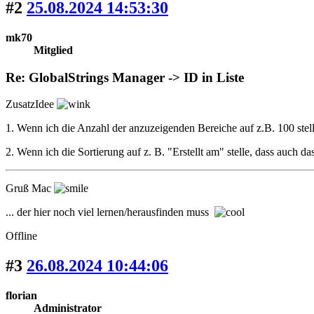
#2
25.08.2024 14:53:30
mk70
Mitglied
Re: GlobalStrings Manager -> ID in Liste
ZusatzIdee
1. Wenn ich die Anzahl der anzuzeigenden Bereiche auf z.B. 100 stell
2. Wenn ich die Sortierung auf z. B. "Erstellt am" stelle, dass auch da
Gruß Mac
... der hier noch viel lernen/herausfinden muss
Offline
#3
26.08.2024 10:44:06
florian
Administrator