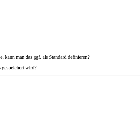
e, kann man das ggf. als Standard definieren?
s gespeichert wird?