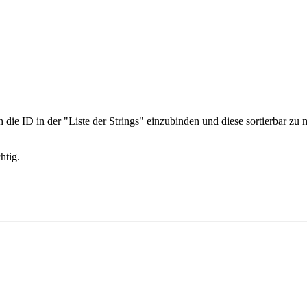
die ID in der "Liste der Strings" einzubinden und diese sortierbar zu
htig.