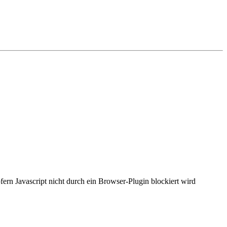
fern Javascript nicht durch ein Browser-Plugin blockiert wird