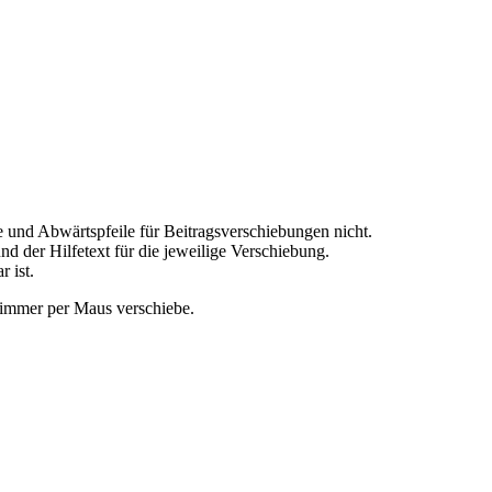
 und Abwärtspfeile für Beitragsverschiebungen nicht.
nd der Hilfetext für die jeweilige Verschiebung.
 ist.
n immer per Maus verschiebe.