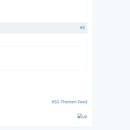
#3
RSS-Themen-Feed