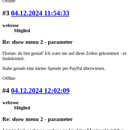
Offline
#3
04.12.2024 11:54:33
webrose
Mitglied
Re: show menu 2 - parameter
Florian: du bist genial! Ich wäre nie auf diese Zeilen gekommen - es
funktioniert.
Habe gerade eine kleine Spende per PayPal überwiesen.
Offline
#4
04.12.2024 12:02:09
webrose
Mitglied
Re: show menu 2 - parameter