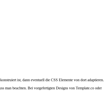
struiert ist, dann eventuell die CSS Elemente von dort adaptieren.
muss man beachten. Bei vorgefertigten Designs von Template.co oder