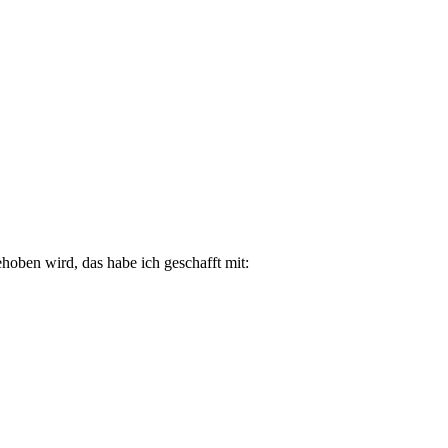
gehoben wird, das habe ich geschafft mit: