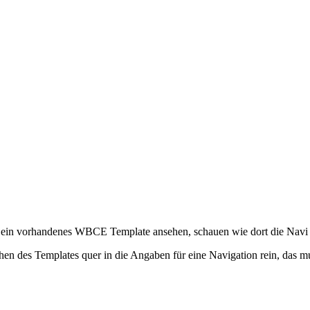
ein vorhandenes WBCE Template ansehen, schauen wie dort die Navi kon
ichen des Templates quer in die Angaben für eine Navigation rein, das 