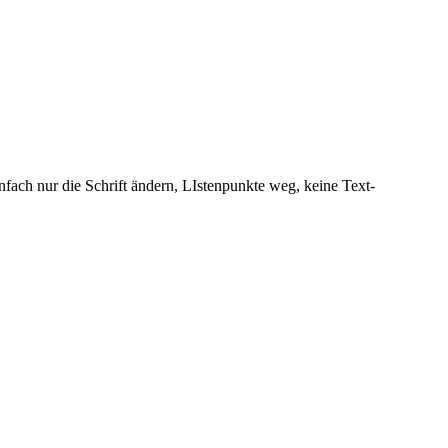
ach nur die Schrift ändern, LIstenpunkte weg, keine Text-