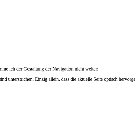
mme ich der Gestaltung der Navigation nicht weiter:
ind unterstrichen. Einzig allein, dass die aktuelle Seite optisch hervor