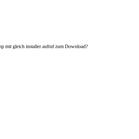
php mit gleich installer aufruf zum Download?