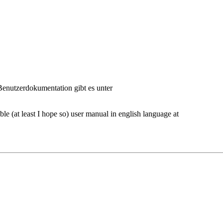
 Benutzerdokumentation gibt es unter
 (at least I hope so) user manual in english language at