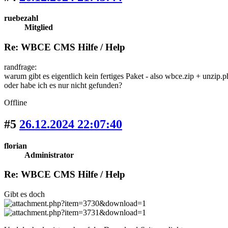
ruebezahl
Mitglied
Re: WBCE CMS Hilfe / Help
randfrage:
warum gibt es eigentlich kein fertiges Paket - also wbce.zip + unzip.
oder habe ich es nur nicht gefunden?
Offline
#5
26.12.2024 22:07:40
florian
Administrator
Re: WBCE CMS Hilfe / Help
Gibt es doch