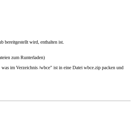
bereitgestellt wird, enthalten ist.
Dateien zum Runterladen)
n, was im Verzeichnis /wbce" ist in eine Datei wbce.zip packen und