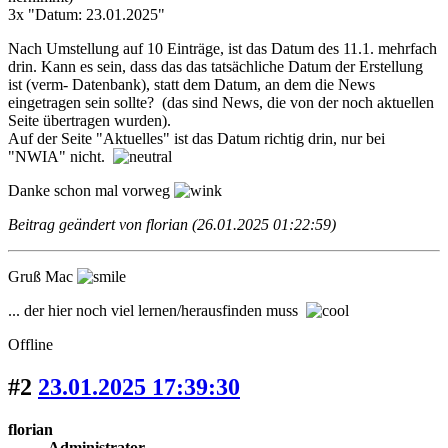
3x "Datum: 23.01.2025"
Nach Umstellung auf 10 Einträge, ist das Datum des 11.1. mehrfach
drin. Kann es sein, dass das das tatsächliche Datum der Erstellung
ist (verm- Datenbank), statt dem Datum, an dem die News
eingetragen sein sollte? (das sind News, die von der noch aktuellen
Seite übertragen wurden).
Auf der Seite "Aktuelles" ist das Datum richtig drin, nur bei
"NWIA" nicht.
Danke schon mal vorweg
Beitrag geändert von florian (26.01.2025 01:22:59)
Gruß Mac
... der hier noch viel lernen/herausfinden muss
Offline
#2
23.01.2025 17:39:30
florian
Administrator