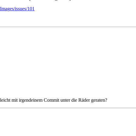
Images/issues/101
elleicht mit irgendeinem Commit unter die Räder geraten?