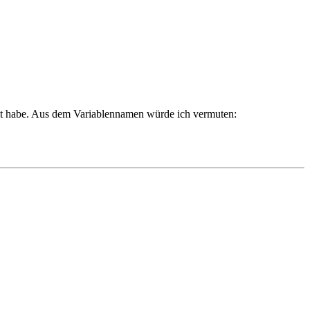
elt habe. Aus dem Variablennamen würde ich vermuten: