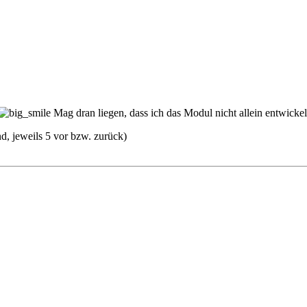
Mag dran liegen, dass ich das Modul nicht allein entwick
, jeweils 5 vor bzw. zurück)