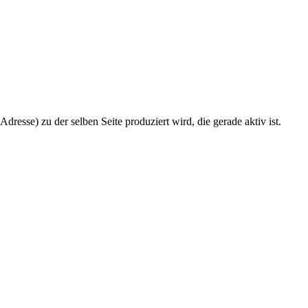
e) zu der selben Seite produziert wird, die gerade aktiv ist.