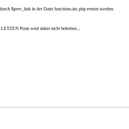
rch $prev_link in der Datei functions.inc.php ersetzt werden.
ETZEN Posts wird dabei nicht behoben...