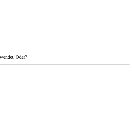
rwendet. Oder?