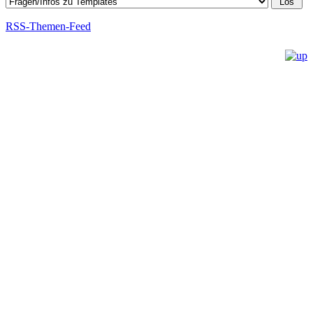
RSS-Themen-Feed