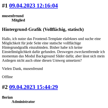
#1
09.04.2023 12:16:04
musenfreund
Mitglied
Hintergrund-Grafik (Vollflächig, statisch)
Hallo, ich nutze das Frontend-Template elafeknes und suche eine
Möglichkeit für jede Seite eine statische vollflächige
Hintegrundgrafik einzubinden. Bisher habe ich keine
Einstellmöglichkeit dafür gefunden. Deswegen zweckentfremde ich
momentan das Modul Background Slider dafür, aber lässt sich mein
Anliegen nicht auch ohne diesen Umweg umsetzen?
Vielen Dank, musenfreund
Offline
#2
09.04.2023 15:44:29
florian
Administrator