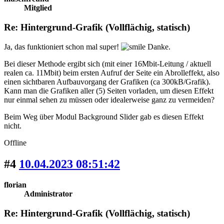
Mitglied
Re: Hintergrund-Grafik (Vollflächig, statisch)
Ja, das funktioniert schon mal super!
Danke.
Bei dieser Methode ergibt sich (mit einer 16Mbit-Leitung / aktuell
realen ca. 11Mbit) beim ersten Aufruf der Seite ein Abrolleffekt, also
einen sichtbaren Aufbauvorgang der Grafiken (ca 300kB/Grafik).
Kann man die Grafiken aller (5) Seiten vorladen, um diesen Effekt
nur einmal sehen zu müssen oder idealerweise ganz zu vermeiden?
Beim Weg über Modul Background Slider gab es diesen Effekt
nicht.
Offline
#4
10.04.2023 08:51:42
florian
Administrator
Re: Hintergrund-Grafik (Vollflächig, statisch)