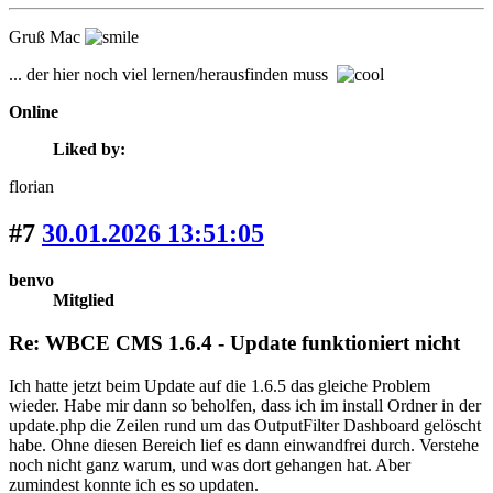
Gruß Mac
... der hier noch viel lernen/herausfinden muss
Online
Liked by:
florian
#7
30.01.2026 13:51:05
benvo
Mitglied
Re: WBCE CMS 1.6.4 - Update funktioniert nicht
Ich hatte jetzt beim Update auf die 1.6.5 das gleiche Problem
wieder. Habe mir dann so beholfen, dass ich im install Ordner in der
update.php die Zeilen rund um das OutputFilter Dashboard gelöscht
habe. Ohne diesen Bereich lief es dann einwandfrei durch. Verstehe
noch nicht ganz warum, und was dort gehangen hat. Aber
zumindest konnte ich es so updaten.