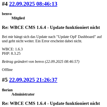
#4
22.09.2025 08:46:13
benvo
Mitglied
Re: WBCE CMS 1.6.4 - Update funktioniert nicht
Bei mir hängt sich das Update nach "Update OpF Dashboard" auf
und geht nicht weiter. Ein Error erscheint dabei nicht.
WBCE: 1.6.3
PHP: 8.3.25
Beitrag geändert von benvo (22.09.2025 08:46:57)
Offline
#5
22.09.2025 21:26:37
florian
Administrator
Re: WBCE CMS 1.6.4 - Update funktioniert nicht