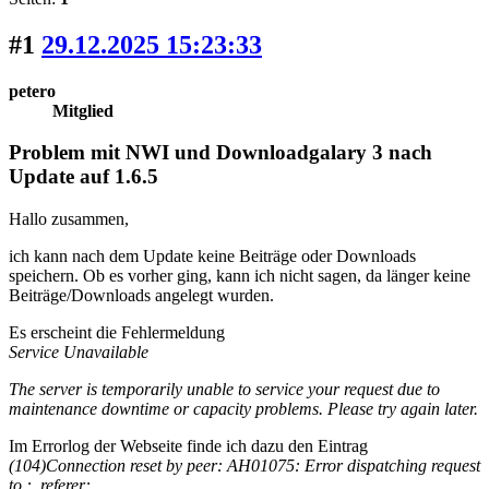
#1
29.12.2025 15:23:33
petero
Mitglied
Problem mit NWI und Downloadgalary 3 nach
Update auf 1.6.5
Hallo zusammen,
ich kann nach dem Update keine Beiträge oder Downloads
speichern. Ob es vorher ging, kann ich nicht sagen, da länger keine
Beiträge/Downloads angelegt wurden.
Es erscheint die Fehlermeldung
Service Unavailable
The server is temporarily unable to service your request due to
maintenance downtime or capacity problems. Please try again later.
Im Errorlog der Webseite finde ich dazu den Eintrag
(104)Connection reset by peer: AH01075: Error dispatching request
to :, referer:...