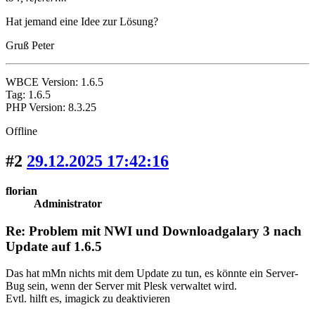
Hat jemand eine Idee zur Lösung?
Gruß Peter
WBCE Version: 1.6.5
Tag: 1.6.5
PHP Version: 8.3.25
Offline
#2
29.12.2025 17:42:16
florian
Administrator
Re: Problem mit NWI und Downloadgalary 3 nach
Update auf 1.6.5
Das hat mMn nichts mit dem Update zu tun, es könnte ein Server-
Bug sein, wenn der Server mit Plesk verwaltet wird.
Evtl. hilft es, imagick zu deaktivieren