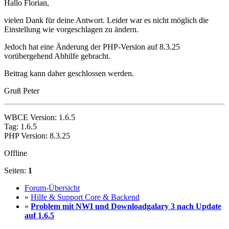
Hallo Florian,
vielen Dank für deine Antwort. Leider war es nicht möglich die
Einstellung wie vorgeschlagen zu ändern.
Jedoch hat eine Änderung der PHP-Version auf 8.3.25
vorübergehend Abhilfe gebracht.
Beitrag kann daher geschlossen werden.
Gruß Peter
WBCE Version: 1.6.5
Tag: 1.6.5
PHP Version: 8.3.25
Offline
Seiten:
1
Forum-Übersicht
»
Hilfe & Support Core & Backend
»
Problem mit NWI und Downloadgalary 3 nach Update
auf 1.6.5