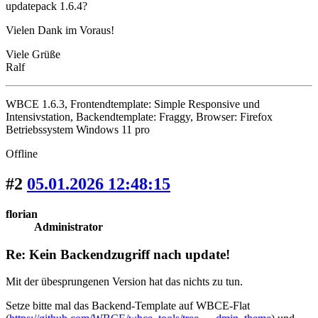
updatepack 1.6.4?
Vielen Dank im Voraus!
Viele Grüße
Ralf
WBCE 1.6.3, Frontendtemplate: Simple Responsive und
Intensivstation, Backendtemplate: Fraggy, Browser: Firefox
Betriebssystem Windows 11 pro
Offline
#2
05.01.2026 12:48:15
florian
Administrator
Re: Kein Backendzugriff nach update!
Mit der übesprungenen Version hat das nichts zu tun.
Setze bitte mal das Backend-Template auf WBCE-Flat