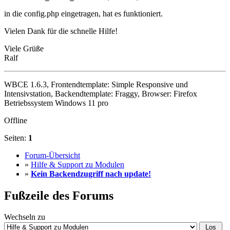
in die config.php eingetragen, hat es funktioniert.
Vielen Dank für die schnelle Hilfe!
Viele Grüße
Ralf
WBCE 1.6.3, Frontendtemplate: Simple Responsive und
Intensivstation, Backendtemplate: Fraggy, Browser: Firefox
Betriebssystem Windows 11 pro
Offline
Seiten:
1
Forum-Übersicht
»
Hilfe & Support zu Modulen
»
Kein Backendzugriff nach update!
Fußzeile des Forums
Wechseln zu