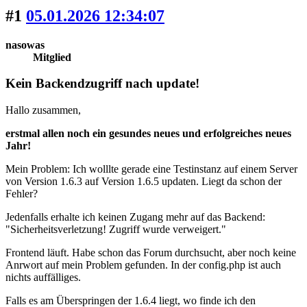
#1
05.01.2026 12:34:07
nasowas
Mitglied
Kein Backendzugriff nach update!
Hallo zusammen,
erstmal allen noch ein gesundes neues und erfolgreiches neues
Jahr!
Mein Problem: Ich wolllte gerade eine Testinstanz auf einem Server
von Version 1.6.3 auf Version 1.6.5 updaten. Liegt da schon der
Fehler?
Jedenfalls erhalte ich keinen Zugang mehr auf das Backend:
"Sicherheitsverletzung! Zugriff wurde verweigert."
Frontend läuft. Habe schon das Forum durchsucht, aber noch keine
Anrwort auf mein Problem gefunden. In der config.php ist auch
nichts auffälliges.
Falls es am Überspringen der 1.6.4 liegt, wo finde ich den