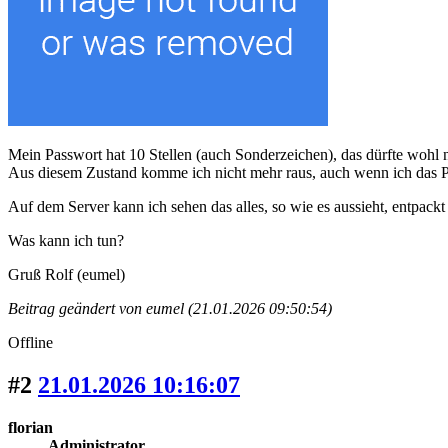
Mein Passwort hat 10 Stellen (auch Sonderzeichen), das dürfte wohl n
Aus diesem Zustand komme ich nicht mehr raus, auch wenn ich das P
Auf dem Server kann ich sehen das alles, so wie es aussieht, entpackt w
Was kann ich tun?
Gruß Rolf (eumel)
Beitrag geändert von eumel (21.01.2026 09:50:54)
Offline
#2
21.01.2026 10:16:07
florian
Administrator