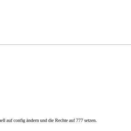
l auf config ändern und die Rechte auf 777 setzen.