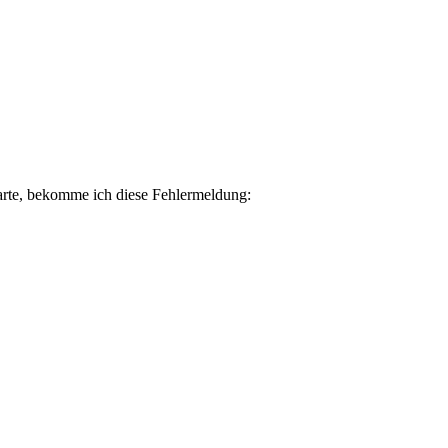
starte, bekomme ich diese Fehlermeldung: