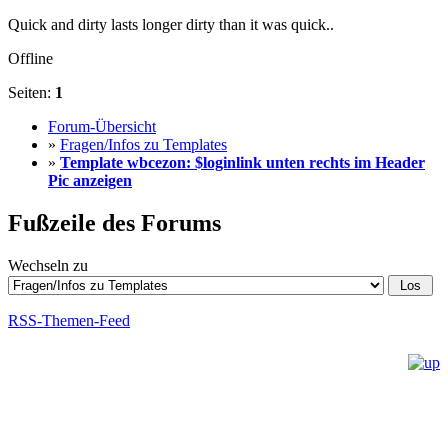
Quick and dirty lasts longer dirty than it was quick..
Offline
Seiten:
1
Forum-Übersicht
»
Fragen/Infos zu Templates
»
Template wbcezon: $loginlink unten rechts im Header
Pic anzeigen
Fußzeile des Forums
Wechseln zu
RSS-Themen-Feed