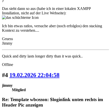
}
Das sieht dann so aus (habe ich in einer lokalen XAMPP
Installation, nicht auf der Live Webseite):
Ich bin etwas ratlos, versuche aber (noch erfolglos) den stacking
Kontext zu verstehen....
Gruess
Jimmy
Quick and dirty lasts longer dirty than it was quick..
Offline
#4
19.02.2026 22:04:58
jimmy
Mitglied
Re: Template wbcezon: $loginlink unten rechts im
Header Pic anzeigen