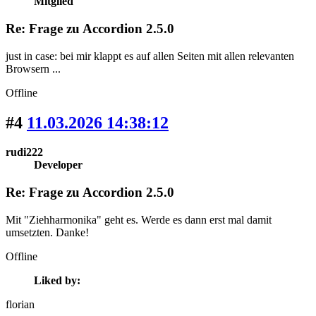
Mitglied
Re: Frage zu Accordion 2.5.0
just in case: bei mir klappt es auf allen Seiten mit allen relevanten
Browsern ...
Offline
#4
11.03.2026 14:38:12
rudi222
Developer
Re: Frage zu Accordion 2.5.0
Mit "Ziehharmonika" geht es. Werde es dann erst mal damit
umsetzten. Danke!
Offline
Liked by:
florian