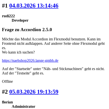
#1
04.03.2026 13:14:46
rudi222
Developer
Frage zu Accordion 2.5.0
Möchte das Modul Accordion im Flexmodul benutzen. Kann im
Frontend nicht aufklappen. Auf anderer Seite ohne Flexmodul geht
es.
Wo kann ich suchen?
https://naehshop2026.lange-gmbh.de
Auf der "Startseite" unter "Näh- und Stickmachinen" geht es nicht.
Auf der "Testseite" geht es.
Offline
#2
05.03.2026 19:13:59
florian
Administrator