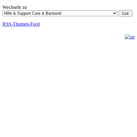
Wechseln zu
RSS-Themen-Feed