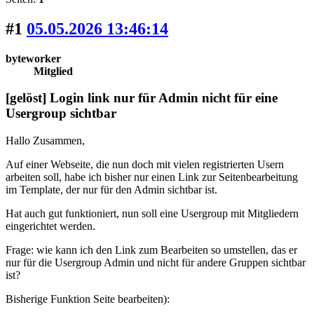
#1
05.05.2026 13:46:14
byteworker
Mitglied
[gelöst] Login link nur für Admin nicht für eine
Usergroup sichtbar
Hallo Zusammen,
Auf einer Webseite, die nun doch mit vielen registrierten Usern
arbeiten soll, habe ich bisher nur einen Link zur Seitenbearbeitung
im Template, der nur für den Admin sichtbar ist.
Hat auch gut funktioniert, nun soll eine Usergroup mit Mitgliedern
eingerichtet werden.
Frage: wie kann ich den Link zum Bearbeiten so umstellen, das er
nur für die Usergroup Admin und nicht für andere Gruppen sichtbar
ist?
Bisherige Funktion Seite bearbeiten):