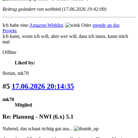
Beitrag geändert von webbird (17.06.2026 19:42:09)
Ich habe eine
Amazon-Wishlist
.
Oder
spende an das
Projekt
.
Ich kann, wenn ich will, aber wer will, dass ich muss, kann mich
mal
Offline
Liked by:
florian
, mk70
#5
17.06.2026 20:14:35
mk70
Mitglied
Re: Planung - NWI (6.x) 5.1
Nabend, das schaut richtig gut aus...