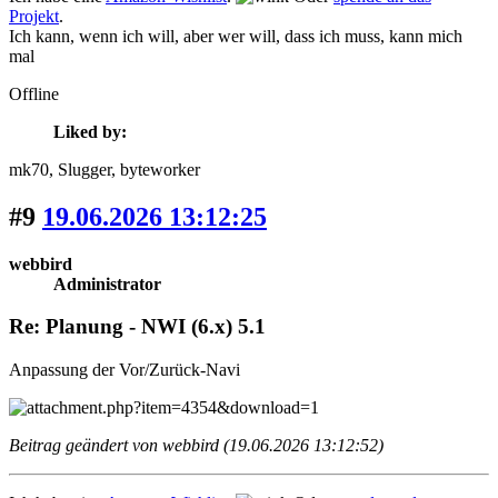
Projekt
.
Ich kann, wenn ich will, aber wer will, dass ich muss, kann mich
mal
Offline
Liked by:
mk70
, Slugger
, byteworker
#9
19.06.2026 13:12:25
webbird
Administrator
Re: Planung - NWI (6.x) 5.1
Anpassung der Vor/Zurück-Navi
Beitrag geändert von webbird (19.06.2026 13:12:52)