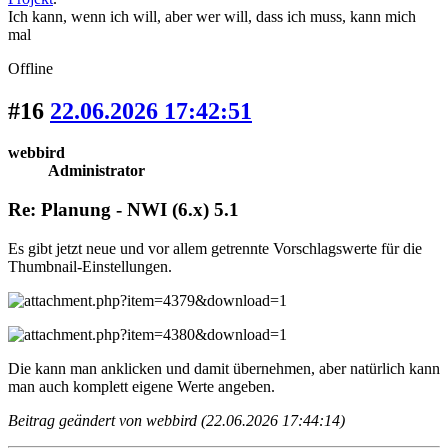
Ich kann, wenn ich will, aber wer will, dass ich muss, kann mich
mal
Offline
#16
22.06.2026 17:42:51
webbird
Administrator
Re: Planung - NWI (6.x) 5.1
Es gibt jetzt neue und vor allem getrennte Vorschlagswerte für die
Thumbnail-Einstellungen.
Die kann man anklicken und damit übernehmen, aber natürlich kann
man auch komplett eigene Werte angeben.
Beitrag geändert von webbird (22.06.2026 17:44:14)