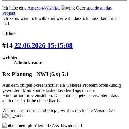
Ich habe eine
Amazon-Wishlist
.
Oder
spende an das
Projekt
.
Ich kann, wenn ich will, aber wer will, dass ich muss, kann mich
mal
Offline
#14
22.06.2026 15:15:08
webbird
Administrator
Re: Planung - NWI (6.x) 5.1
Aus dem obigen Screenshot ist ein weiteres Problem offenkundig
geworden: Man konnte bisher bei den Tags nur die
Hintergrundfarbe einstellen. Das habe ich jetzt so erweitert, dass
auch die Textfarbe einstellbar ist.
Wenn ich es mir recht überlege, wird es doch eine Version 6.0.