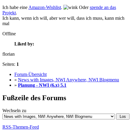
Ich habe eine
Amazon-Wishlist
.
Oder
spende an das
Projekt
.
Ich kann, wenn ich will, aber wer will, dass ich muss, kann mich
mal
Offline
Liked by:
florian
Seiten:
1
Forum-Übersicht
»
News with Images, NWI Anywhere, NWI Blogmenu
»
Planung - NWI (6.x) 5.1
Fußzeile des Forums
Wechseln zu
RSS-Themen-Feed