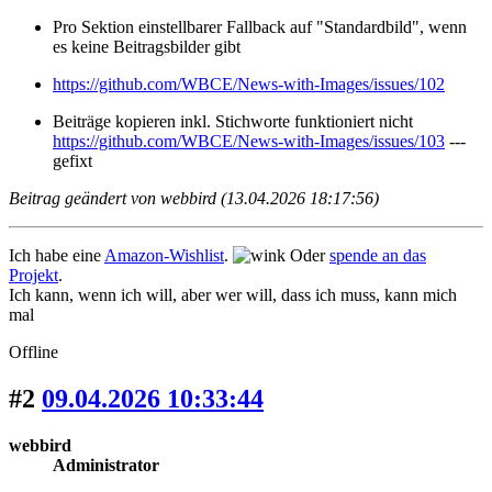
Pro Sektion einstellbarer Fallback auf "Standardbild", wenn
es keine Beitragsbilder gibt
https://github.com/WBCE/News-with-Images/issues/102
Beiträge kopieren inkl. Stichworte funktioniert nicht
https://github.com/WBCE/News-with-Images/issues/103
---
gefixt
Beitrag geändert von webbird (13.04.2026 18:17:56)
Ich habe eine
Amazon-Wishlist
.
Oder
spende an das
Projekt
.
Ich kann, wenn ich will, aber wer will, dass ich muss, kann mich
mal
Offline
#2
09.04.2026 10:33:44
webbird
Administrator