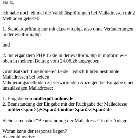
Hallo,
ich habe noch einmal die Validitätsprüfungen bei Mailadressen mit 2
Methoden getestet:
1. Standardprüfung nur mit class.wb.php, also ohne Veränderungen
in der evalform.php
und
2. mit ergänztem PHP-Code in der evalform.php in mpform wie
oben in meinem Beitrag vom 24.06.26 angegeben.
Grundsätzlich funktionieren beide. Jedoch führen bestimmte
Mailadressen bei beiden
Validierungsmethoden zu verwirrenden Anzeigen bei Eingabe einer
unzulässigen Mailadresse:
1. Eingabe von
müller@t-online.de
2. Beanstandung der Eingabe mit der Rückgabe der Mailadresse
müller<span>@</span>t-online<span>.</span>de
Siehe screenshot "Beanstandung der Mailadresse" in der Anlage.
Woran kann der response liegen?
Systemhinweise: