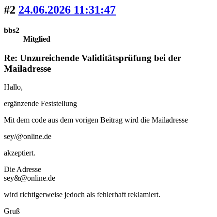
#2
24.06.2026 11:31:47
bbs2
Mitglied
Re: Unzureichende Validitätsprüfung bei der
Mailadresse
Hallo,
ergänzende Feststellung
Mit dem code aus dem vorigen Beitrag wird die Mailadresse
sey/@online.de
akzeptiert.
Die Adresse
sey&@online.de
wird richtigerweise jedoch als fehlerhaft reklamiert.
Gruß