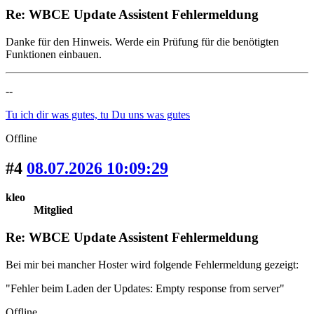
Re: WBCE Update Assistent Fehlermeldung
Danke für den Hinweis. Werde ein Prüfung für die benötigten
Funktionen einbauen.
--
Tu ich dir was gutes, tu Du uns was gutes
Offline
#4
08.07.2026 10:09:29
kleo
Mitglied
Re: WBCE Update Assistent Fehlermeldung
Bei mir bei mancher Hoster wird folgende Fehlermeldung gezeigt:
"Fehler beim Laden der Updates: Empty response from server"
Offline