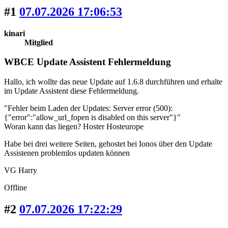
#1
07.07.2026 17:06:53
kinari
Mitglied
WBCE Update Assistent Fehlermeldung
Hallo, ich wollte das neue Update auf 1.6.8 durchführen und erhalte
im Update Assistent diese Fehlermeldung.
"Fehler beim Laden der Updates: Server error (500):
{"error":"allow_url_fopen is disabled on this server"}"
Woran kann das liegen? Hoster Hosteurope
Habe bei drei weitere Seiten, gehostet bei Ionos über den Update
Assistenen problemlos updaten können
VG Harry
Offline
#2
07.07.2026 17:22:29