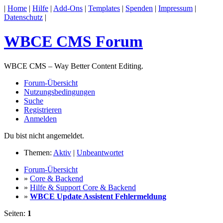
|
Home
|
Hilfe
|
Add-Ons
|
Templates
|
Spenden
|
Impressum
|
Datenschutz
|
WBCE CMS Forum
WBCE CMS – Way Better Content Editing.
Forum-Übersicht
Nutzungsbedingungen
Suche
Registrieren
Anmelden
Du bist nicht angemeldet.
Themen:
Aktiv
|
Unbeantwortet
Forum-Übersicht
»
Core & Backend
»
Hilfe & Support Core & Backend
»
WBCE Update Assistent Fehlermeldung
Seiten:
1