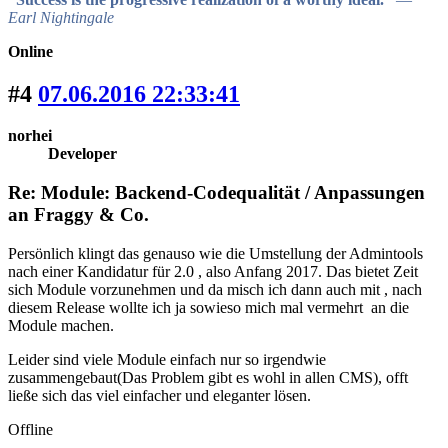
Earl Nightingale
Online
#4
07.06.2016 22:33:41
norhei
Developer
Re: Module: Backend-Codequalität / Anpassungen
an Fraggy & Co.
Persönlich klingt das genauso wie die Umstellung der Admintools
nach einer Kandidatur für 2.0 , also Anfang 2017. Das bietet Zeit
sich Module vorzunehmen und da misch ich dann auch mit , nach
diesem Release wollte ich ja sowieso mich mal vermehrt an die
Module machen.
Leider sind viele Module einfach nur so irgendwie
zusammengebaut(Das Problem gibt es wohl in allen CMS), offt
ließe sich das viel einfacher und eleganter lösen.
Offline