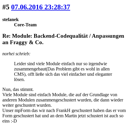
#5
07.06.2016 23:28:37
stefanek
Core-Team
Re: Module: Backend-Codequalität / Anpassungen
an Fraggy & Co.
norhei schrieb:
Leider sind viele Module einfach nur so irgendwie
zusammengebaut(Das Problem gibt es wohl in allen
CMS), offt ließe sich das viel einfacher und eleganter
lösen.
Nun, das stimmt.
Viele Module sind einfach Module, die auf der Grundlage von
anderen Modulen zusammengeschustert wurden, die dann wieder
weiter geschustert wurden.
Unser mpForm das wir nach FrankH geschustert haben das er vom
Form geschustert hat und an dem Martin jetzt schustert ist auch so
eins :-D