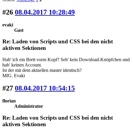
#26
08.04.2017 10:28:49
evaki
Gast
Re: Laden von Scripts und CSS bei den nicht
aktiven Sektionen
Hab' ich ein Brett vorm Kopf? Seh' kein Download-Knöpfchen und
hab' keinen Account.
Ist der mit dem aktuellen master identisch?
MfG. Evaki
#27
08.04.2017 10:54:15
florian
Administrator
Re: Laden von Scripts und CSS bei den nicht
aktiven Sektionen