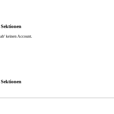
 Sektionen
ab' keinen Account.
 Sektionen