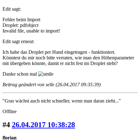
Edit sagt:
Fehler beim Import
Droplet: pdfobject
Invalid file, unable to import!
Edit sagt erneut:
Ich habe das Droplet per Hand eingetragen - funktioniert.
Könntest du mir noch bitte verraten, wie man den Höhenparameter
mit übergeben könnte, damit er nicht fest im Droplet steht?
Danke schon mal
Beitrag geändert von selle (26.04.2017 09:35:39)
"Gras wächst auch nicht schneller, wenn man daran zieht..."
Offline
#4
26.04.2017 10:38:28
florian