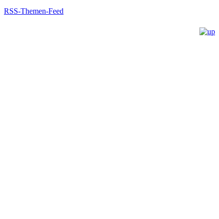
RSS-Themen-Feed