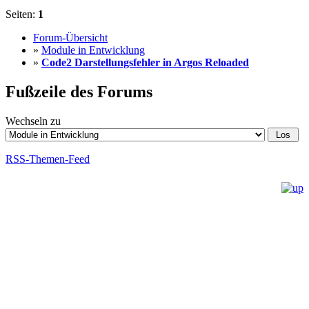
Seiten:
1
Forum-Übersicht
»
Module in Entwicklung
»
Code2 Darstellungsfehler in Argos Reloaded
Fußzeile des Forums
Wechseln zu
RSS-Themen-Feed