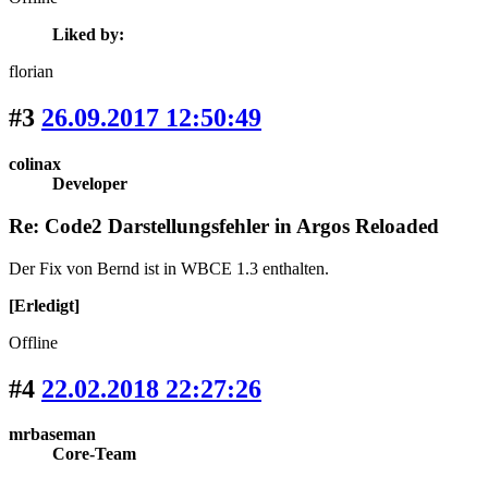
Liked by:
florian
#3
26.09.2017 12:50:49
colinax
Developer
Re: Code2 Darstellungsfehler in Argos Reloaded
Der Fix von Bernd ist in WBCE 1.3 enthalten.
[Erledigt]
Offline
#4
22.02.2018 22:27:26
mrbaseman
Core-Team