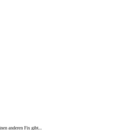
inen anderen Fix gibt...