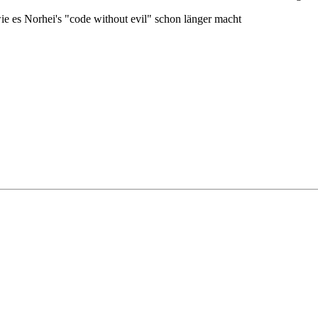
 wie es Norhei's "code without evil" schon länger macht