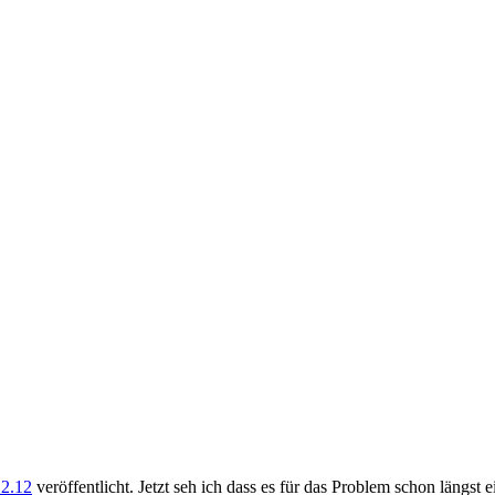
.2.12
veröffentlicht. Jetzt seh ich dass es für das Problem schon längst e