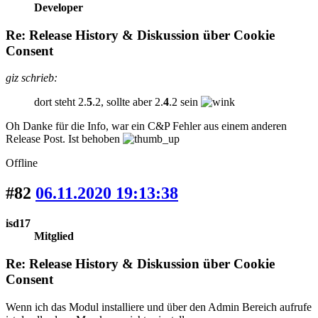
Developer
Re: Release History & Diskussion über Cookie
Consent
giz schrieb:
dort steht 2.
5
.2, sollte aber 2.
4
.2 sein
Oh Danke für die Info, war ein C&P Fehler aus einem anderen
Release Post. Ist behoben
Offline
#82
06.11.2020 19:13:38
isd17
Mitglied
Re: Release History & Diskussion über Cookie
Consent
Wenn ich das Modul installiere und über den Admin Bereich aufrufe