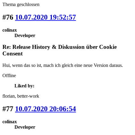
Thema geschlossen
#76
10.07.2020 19:52:57
colinax
Developer
Re: Release History & Diskussion über Cookie
Consent
Hui, wenn das so ist, mach ich gleich eine neue Version daraus.
Offline
Liked by:
florian
, better-work
#77
10.07.2020 20:06:54
colinax
Developer