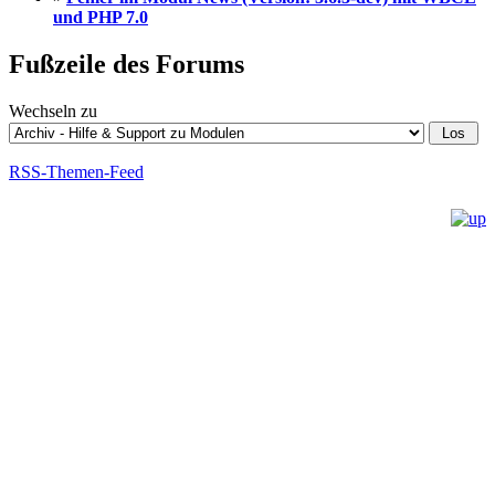
und PHP 7.0
Fußzeile des Forums
Wechseln zu
RSS-Themen-Feed