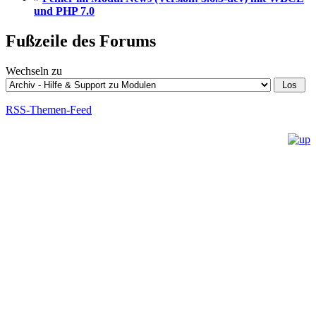
und PHP 7.0
Fußzeile des Forums
Wechseln zu
RSS-Themen-Feed