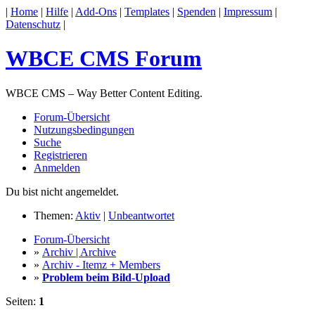
|
Home
|
Hilfe
|
Add-Ons
|
Templates
|
Spenden
|
Impressum
|
Datenschutz
|
WBCE CMS Forum
WBCE CMS – Way Better Content Editing.
Forum-Übersicht
Nutzungsbedingungen
Suche
Registrieren
Anmelden
Du bist nicht angemeldet.
Themen:
Aktiv
|
Unbeantwortet
Forum-Übersicht
»
Archiv | Archive
»
Archiv - Itemz + Members
»
Problem beim Bild-Upload
Seiten:
1