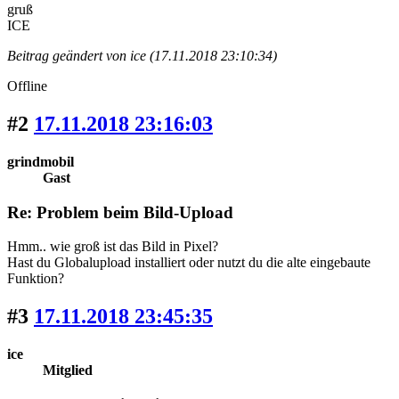
gruß
ICE
Beitrag geändert von ice (17.11.2018 23:10:34)
Offline
#2
17.11.2018 23:16:03
grindmobil
Gast
Re: Problem beim Bild-Upload
Hmm.. wie groß ist das Bild in Pixel?
Hast du Globalupload installiert oder nutzt du die alte eingebaute
Funktion?
#3
17.11.2018 23:45:35
ice
Mitglied