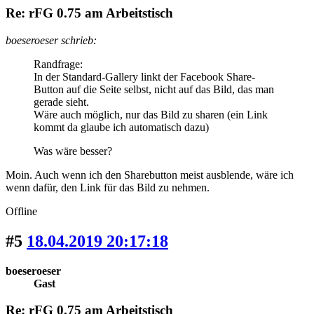
Re: rFG 0.75 am Arbeitstisch
boeseroeser schrieb:
Randfrage:
In der Standard-Gallery linkt der Facebook Share-
Button auf die Seite selbst, nicht auf das Bild, das man
gerade sieht.
Wäre auch möglich, nur das Bild zu sharen (ein Link
kommt da glaube ich automatisch dazu)
Was wäre besser?
Moin. Auch wenn ich den Sharebutton meist ausblende, wäre ich
wenn dafür, den Link für das Bild zu nehmen.
Offline
#5
18.04.2019 20:17:18
boeseroeser
Gast
Re: rFG 0.75 am Arbeitstisch