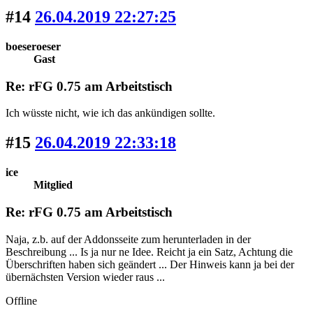
#14
26.04.2019 22:27:25
boeseroeser
Gast
Re: rFG 0.75 am Arbeitstisch
Ich wüsste nicht, wie ich das ankündigen sollte.
#15
26.04.2019 22:33:18
ice
Mitglied
Re: rFG 0.75 am Arbeitstisch
Naja, z.b. auf der Addonsseite zum herunterladen in der
Beschreibung ... Is ja nur ne Idee. Reicht ja ein Satz, Achtung die
Überschriften haben sich geändert ... Der Hinweis kann ja bei der
übernächsten Version wieder raus ...
Offline