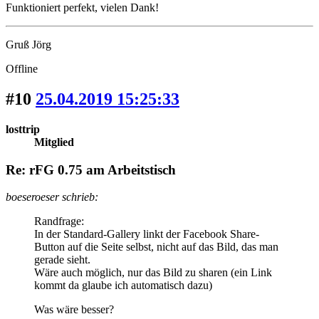
Funktioniert perfekt, vielen Dank!
Gruß Jörg
Offline
#10
25.04.2019 15:25:33
losttrip
Mitglied
Re: rFG 0.75 am Arbeitstisch
boeseroeser schrieb:
Randfrage:
In der Standard-Gallery linkt der Facebook Share-
Button auf die Seite selbst, nicht auf das Bild, das man
gerade sieht.
Wäre auch möglich, nur das Bild zu sharen (ein Link
kommt da glaube ich automatisch dazu)
Was wäre besser?