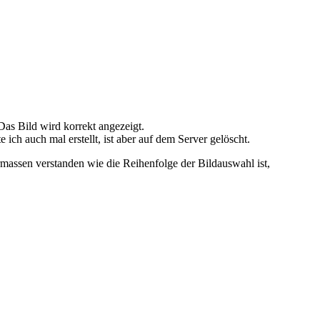
as Bild wird korrekt angezeigt.
ch auch mal erstellt, ist aber auf dem Server gelöscht.
ssen verstanden wie die Reihenfolge der Bildauswahl ist,