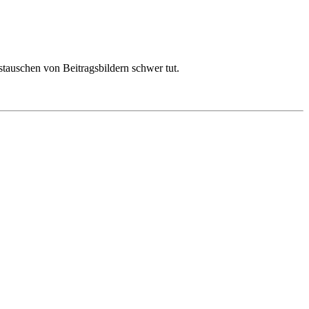
tauschen von Beitragsbildern schwer tut.