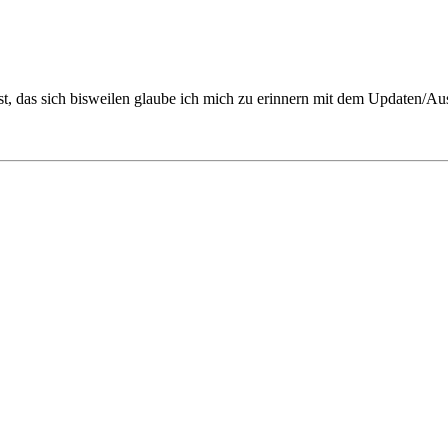
, das sich bisweilen glaube ich mich zu erinnern mit dem Updaten/Aus