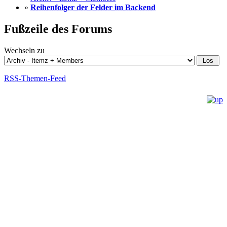
»
Reihenfolger der Felder im Backend
Fußzeile des Forums
Wechseln zu
RSS-Themen-Feed