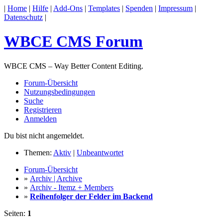
|
Home
|
Hilfe
|
Add-Ons
|
Templates
|
Spenden
|
Impressum
|
Datenschutz
|
WBCE CMS Forum
WBCE CMS – Way Better Content Editing.
Forum-Übersicht
Nutzungsbedingungen
Suche
Registrieren
Anmelden
Du bist nicht angemeldet.
Themen:
Aktiv
|
Unbeantwortet
Forum-Übersicht
»
Archiv | Archive
»
Archiv - Itemz + Members
»
Reihenfolger der Felder im Backend
Seiten:
1