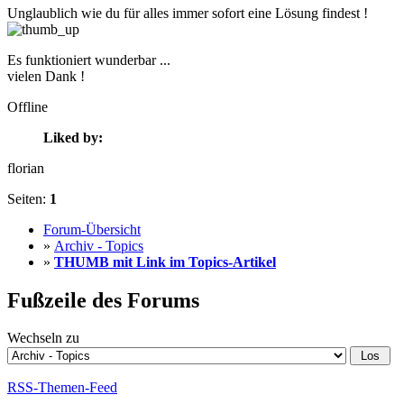
Unglaublich wie du für alles immer sofort eine Lösung findest !
Es funktioniert wunderbar ...
vielen Dank !
Offline
Liked by:
florian
Seiten:
1
Forum-Übersicht
»
Archiv - Topics
»
THUMB mit Link im Topics-Artikel
Fußzeile des Forums
Wechseln zu
RSS-Themen-Feed