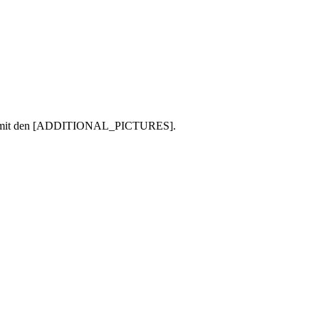
lerie mit den [ADDITIONAL_PICTURES].