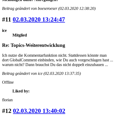
Beitrag geändert von boeseroeser (02.03.2020 12:38:20)
#11
02.03.2020 13:24:47
ice
Mitglied
Re: Topics-Weiterentwicklung
Ich nutze die Kommentarfunktion nicht. Stattdessen könnte man
dort GlobalComment einbinden, wie Du auch vorgeschlagen hast ...
warum nicht? Dann brauchst Du das nicht doppelt einzubauen ...
Beitrag geändert von ice (02.03.2020 13:37:35)
Offline
Liked by:
florian
#12
02.03.2020 13:40:02