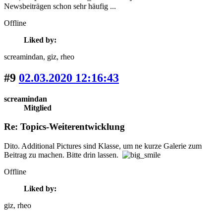
Newsbeiträgen schon sehr häufig ...
Offline
Liked by:
screamindan
, giz
, rheo
#9
02.03.2020 12:16:43
screamindan
Mitglied
Re: Topics-Weiterentwicklung
Dito. Additional Pictures sind Klasse, um ne kurze Galerie zum
Beitrag zu machen. Bitte drin lassen.
Offline
Liked by:
giz
, rheo