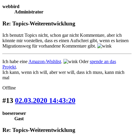
webbird
Administrator
Re: Topics-Weiterentwicklung
Ich benutzt Topics nicht, schon gar nicht Kommentare, aber ich
könnte mir vorstellen, dass es einen Aufschrei gibt, wenn es keinen
Migrationsweg für vorhandene Kommentare gibt.
Ich habe eine
Amazon-Wishlist
.
Oder
spende an das
Projekt
.
Ich kann, wenn ich will, aber wer will, dass ich muss, kann mich
mal
Offline
#13
02.03.2020 14:43:20
boeseroeser
Gast
Re: Topics-Weiterentwicklung