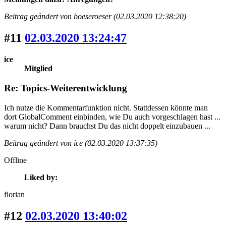
Beitrag geändert von boeseroeser (02.03.2020 12:38:20)
#11
02.03.2020 13:24:47
ice
Mitglied
Re: Topics-Weiterentwicklung
Ich nutze die Kommentarfunktion nicht. Stattdessen könnte man
dort GlobalComment einbinden, wie Du auch vorgeschlagen hast ...
warum nicht? Dann brauchst Du das nicht doppelt einzubauen ...
Beitrag geändert von ice (02.03.2020 13:37:35)
Offline
Liked by:
florian
#12
02.03.2020 13:40:02