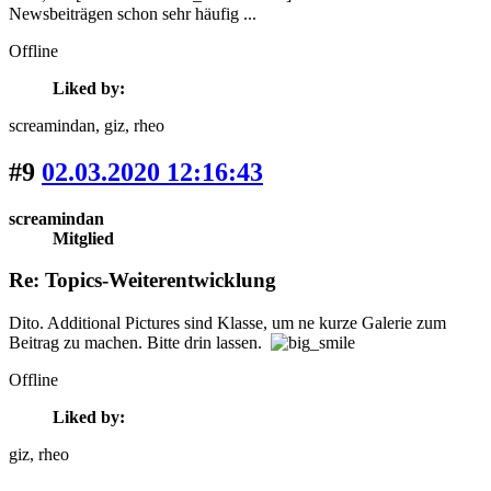
Newsbeiträgen schon sehr häufig ...
Offline
Liked by:
screamindan
, giz
, rheo
#9
02.03.2020 12:16:43
screamindan
Mitglied
Re: Topics-Weiterentwicklung
Dito. Additional Pictures sind Klasse, um ne kurze Galerie zum
Beitrag zu machen. Bitte drin lassen.
Offline
Liked by:
giz
, rheo