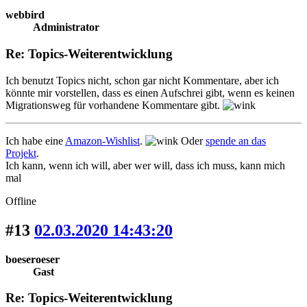
webbird
Administrator
Re: Topics-Weiterentwicklung
Ich benutzt Topics nicht, schon gar nicht Kommentare, aber ich
könnte mir vorstellen, dass es einen Aufschrei gibt, wenn es keinen
Migrationsweg für vorhandene Kommentare gibt.
Ich habe eine
Amazon-Wishlist
.
Oder
spende an das
Projekt
.
Ich kann, wenn ich will, aber wer will, dass ich muss, kann mich
mal
Offline
#13
02.03.2020 14:43:20
boeseroeser
Gast
Re: Topics-Weiterentwicklung