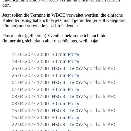
drin.
Jetzt sollen die Termine in WBCE verwaltet werden, die einfache
Kalenderlösung habe ich da jetzt nicht gefunden (er soll Kategorien
können) und verwende jetzt ProCalendar.
Das mit der (gefilterten) Eventlist bekomme ich auch hin
(immerhin), sieht dann aber unschön aus, weil, naja: