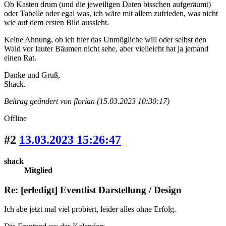
Ob Kasten drum (und die jeweiligen Daten bisschen aufgeräumt)
oder Tabelle oder egal was, ich wäre mit allem zufrieden, was nicht
wie auf dem ersten Bild aussieht.
Keine Ahnung, ob ich hier das Unmögliche will oder selbst den
Wald vor lauter Bäumen nicht sehe, aber vielleicht hat ja jemand
einen Rat.
Danke und Gruß,
Shack.
Beitrag geändert von florian (15.03.2023 10:30:17)
Offline
#2
13.03.2023 15:26:47
shack
Mitglied
Re: [erledigt] Eventlist Darstellung / Design
Ich abe jetzt mal viel probiert, leider alles ohne Erfolg.