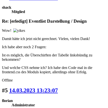
shack
Mitglied
Re: [erledigt] Eventlist Darstellung / Design
Wow!
Damit hätte ich jetzt nicht gerechnet. Vielen, vielen Dank!
Ich habe aber noch 2 Fragen:
Ist es möglich, die Überschirften der Tabelle linksbündig zu
bekommen?
Und welche CSS nehme ich? Ich habe den Code mal in die
frontend.css des Moduls kopiert, allerdings ohne Erfolg.
Offline
#5
14.03.2023 13:23:07
florian
Administrator