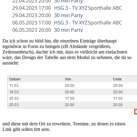
Da ich schon zu blöd bin, die einzelnen Einträge überhaupt
irgendwie in Form zu bringen (zB Abstände vergrößern,
Zeilenumbruch), dachte ich mir, dass es vielleicht am einfachsten
wäre, das Design der Tabelle aus dem Modul zu nehmen, die da so
aussieht:
und diese mit dem Ort zu erweitern. Termine, zu denen es einen
Link gibt sollen fett sein.