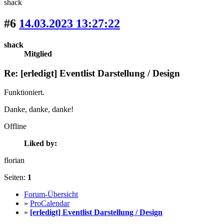
shack
#6
14.03.2023 13:27:22
shack
Mitglied
Re: [erledigt] Eventlist Darstellung / Design
Funktioniert.
Danke, danke, danke!
Offline
Liked by:
florian
Seiten:
1
Forum-Übersicht
»
ProCalendar
»
[erledigt] Eventlist Darstellung / Design