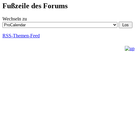
Fußzeile des Forums
Wechseln zu
RSS-Themen-Feed